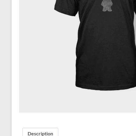
Description