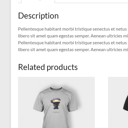
Description
Pellentesque habitant morbi tristique senectus et netus 
libero sit amet quam egestas semper. Aenean ultricies mi 
Pellentesque habitant morbi tristique senectus et netus 
libero sit amet quam egestas semper. Aenean ultricies mi 
Related products