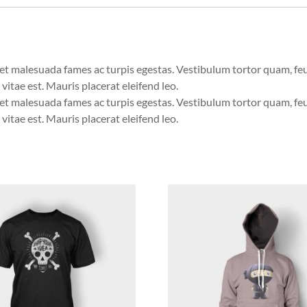
et malesuada fames ac turpis egestas. Vestibulum tortor quam, feugi
vitae est. Mauris placerat eleifend leo.
et malesuada fames ac turpis egestas. Vestibulum tortor quam, feugi
vitae est. Mauris placerat eleifend leo.