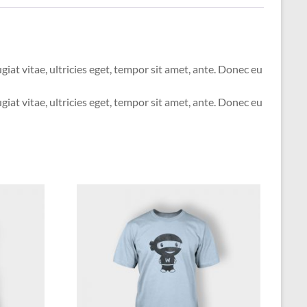
at vitae, ultricies eget, tempor sit amet, ante. Donec eu
at vitae, ultricies eget, tempor sit amet, ante. Donec eu